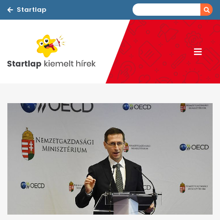
Startlap