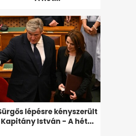
Sürgős lépésre kényszerült
Kapitány István - A hét...