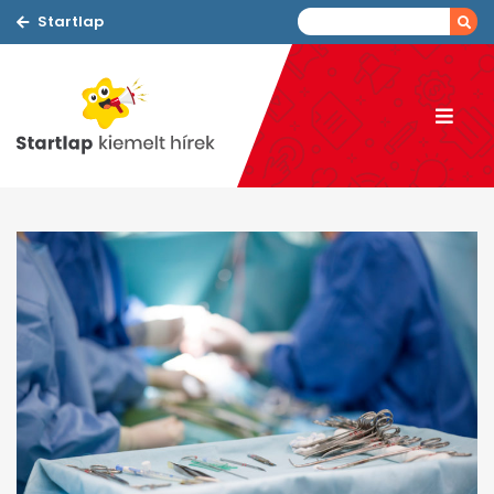
Startlap