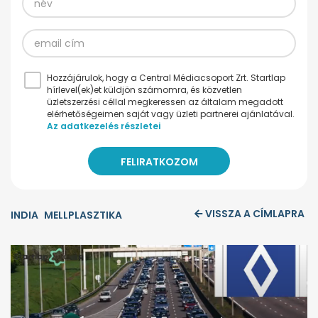
Hozzájárulok, hogy a Central Médiacsoport Zrt. Startlap
hírlevel(ek)et küldjön számomra, és közvetlen
üzletszerzési céllal megkeressen az általam megadott
elérhetőségeimen saját vagy üzleti partnerei ajánlatával.
Az adatkezelés részletei
VISSZA A CÍMLAPRA
INDIA
MELLPLASZTIKA