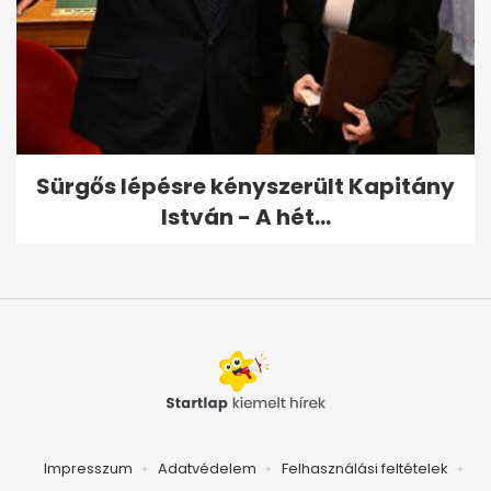
Sürgős lépésre kényszerült Kapitány
István - A hét...
Impresszum
Adatvédelem
Felhasználási feltételek