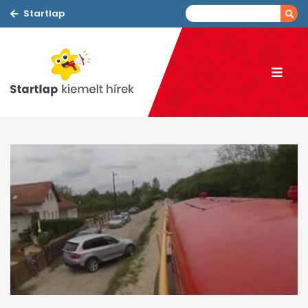
Startlap