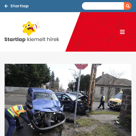
Startlap