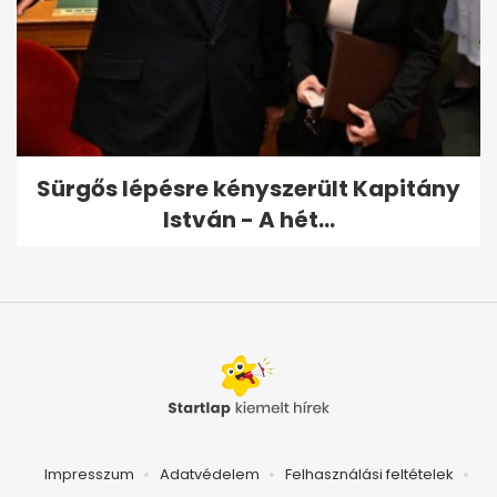
Sürgős lépésre kényszerült Kapitány
István - A hét...
Impresszum
Adatvédelem
Felhasználási feltételek