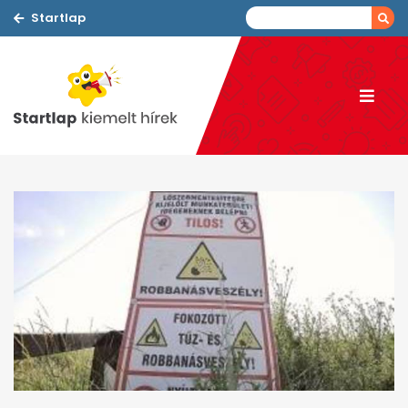
Startlap