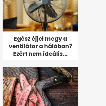
Egész éjjel megy a
ventilátor a hálóban?
Ezért nem ideális...