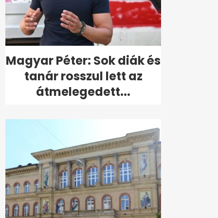
Magyar Péter: Sok diák és
tanár rosszul lett az
átmelegedett...