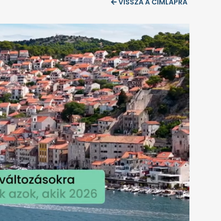
VISSZA A CÍMLAPRA