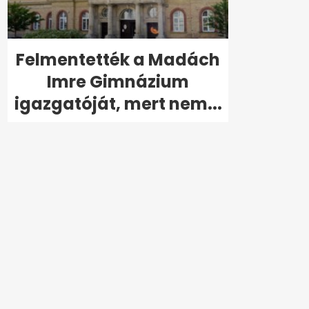
Felmentették a Madách
Imre Gimnázium
igazgatóját, mert nem...