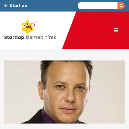
Startlap