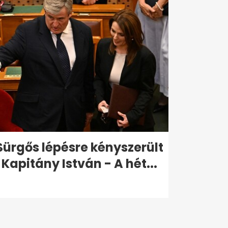
Sürgős lépésre kényszerült
Kapitány István - A hét...