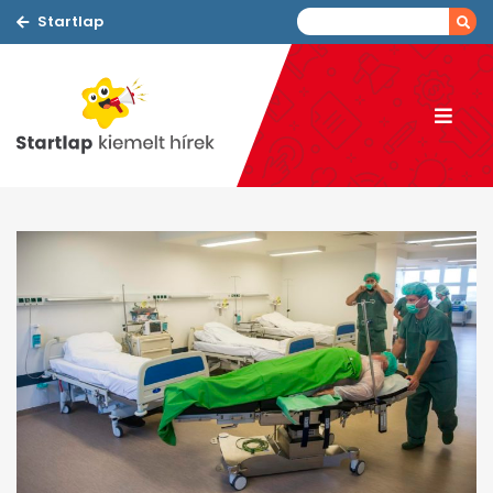
Startlap