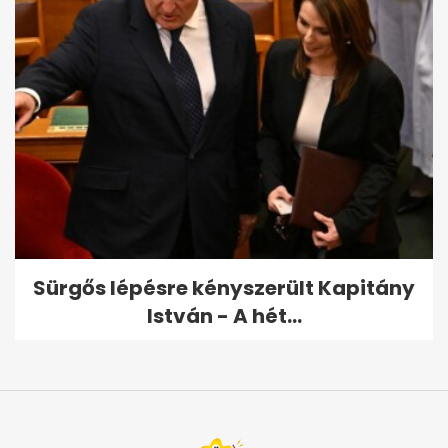
Sürgős lépésre kényszerült Kapitány
István - A hét...