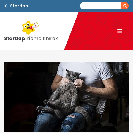
Startlap