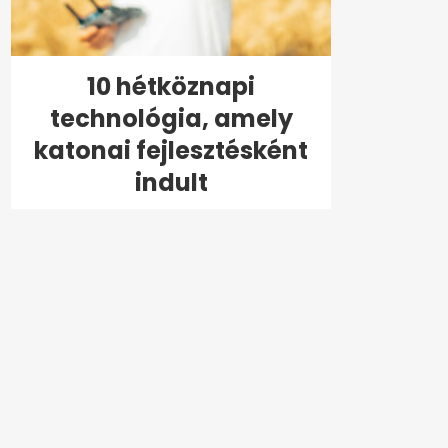
10 hétköznapi
technológia, amely
katonai fejlesztésként
indult