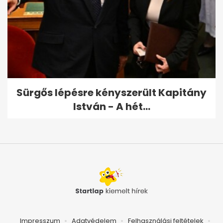
Sürgős lépésre kényszerült Kapitány
István - A hét...
Impresszum
Adatvédelem
Felhasználási feltételek