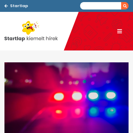
Startlap