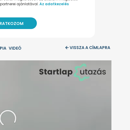
partnerei ajánlatával.
Az adatkezelés
VISSZA A CÍMLAPRA
PIA
VIDEÓ