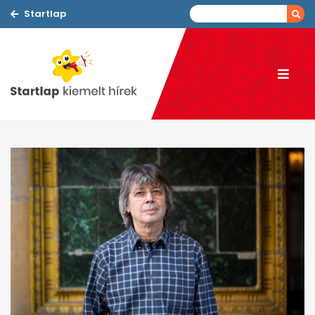
Startlap