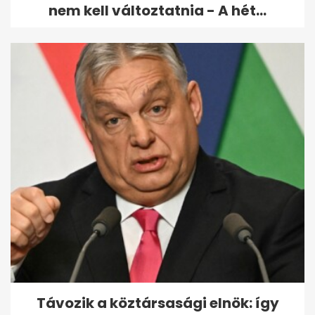
nem kell változtatnia - A hét...
Távozik a köztársasági elnök: így