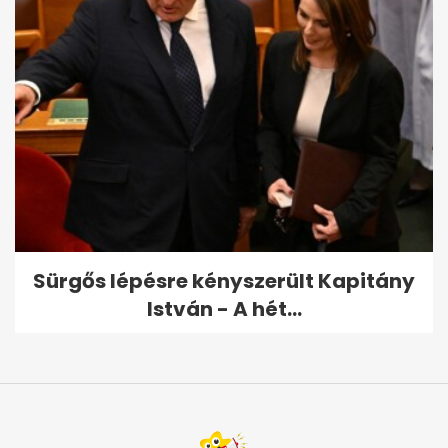
Sürgős lépésre kényszerült Kapitány
István - A hét...