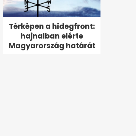
Térképen a hidegfront:
hajnalban elérte
Magyarország határát