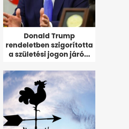
Donald Trump
rendeletben szigorította
a születési jogon járó...