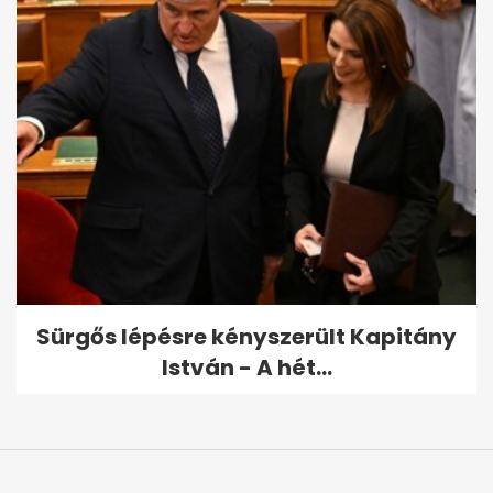
Sürgős lépésre kényszerült Kapitány
István - A hét...