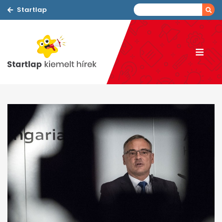
Startlap