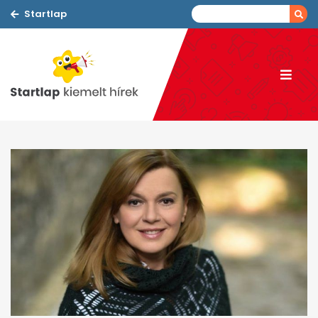
Startlap