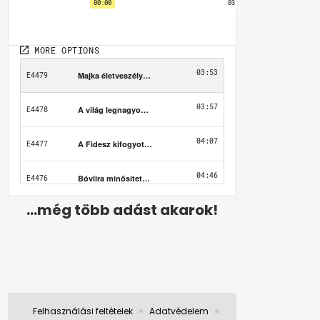
...még több adást akarok!
Felhasználási feltételek
Adatvédelem