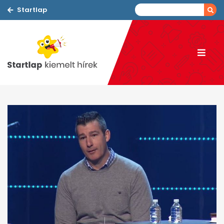
Startlap