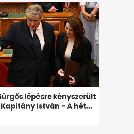
Sürgős lépésre kényszerült
Kapitány István - A hét...