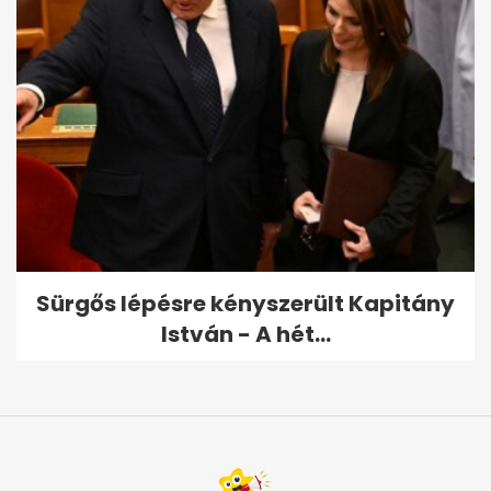
Sürgős lépésre kényszerült Kapitány
István - A hét...