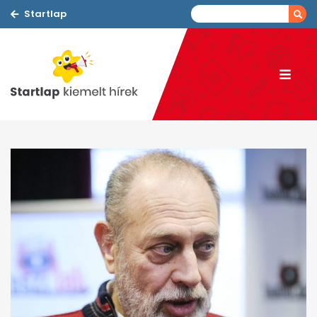
Startlap