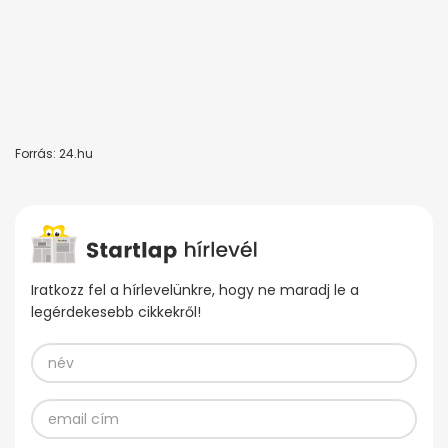
Forrás: 24.hu
Iratkozz fel a hírlevelünkre, hogy ne maradj le a
legérdekesebb cikkekről!