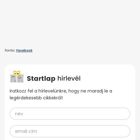
Forrás:
Facebook
Iratkozz fel a hírlevelünkre, hogy ne maradj le a
legérdekesebb cikkekről!