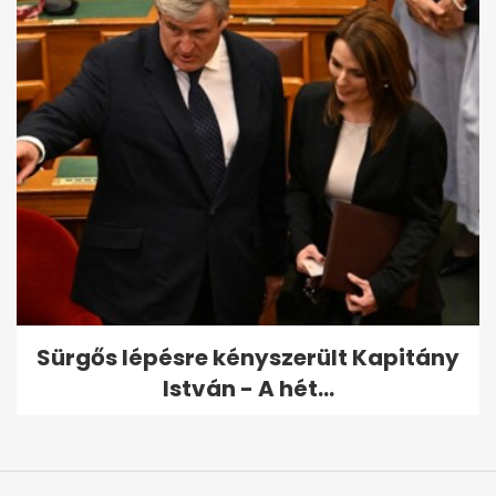
Sürgős lépésre kényszerült Kapitány
István - A hét...