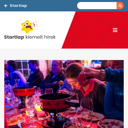
Startlap