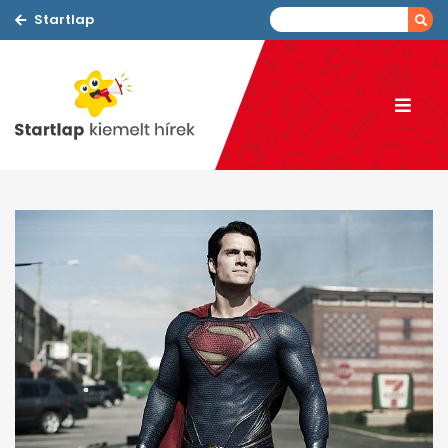
Startlap