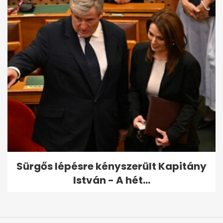
Sürgős lépésre kényszerült Kapitány
István - A hét...