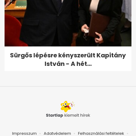
Sürgős lépésre kényszerült Kapitány
István - A hét...
Impresszum
Adatvédelem
Felhasználási feltételek