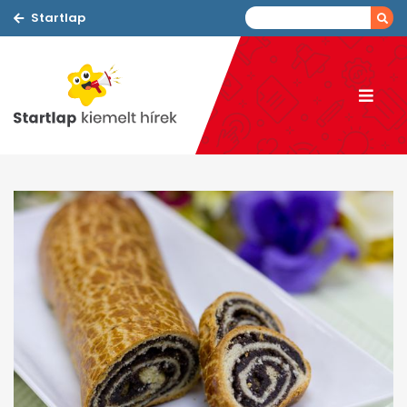
Startlap