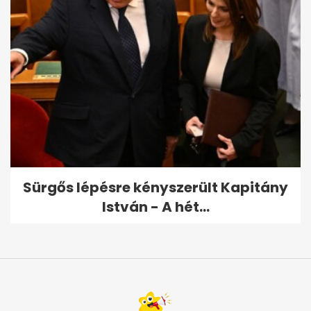
Sürgős lépésre kényszerült Kapitány
István - A hét...