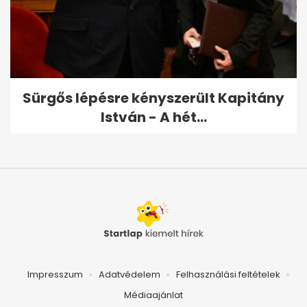
Sürgős lépésre kényszerült Kapitány
István - A hét...
Impresszum
Adatvédelem
Felhasználási feltételek
Médiaajánlat