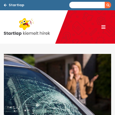
Startlap