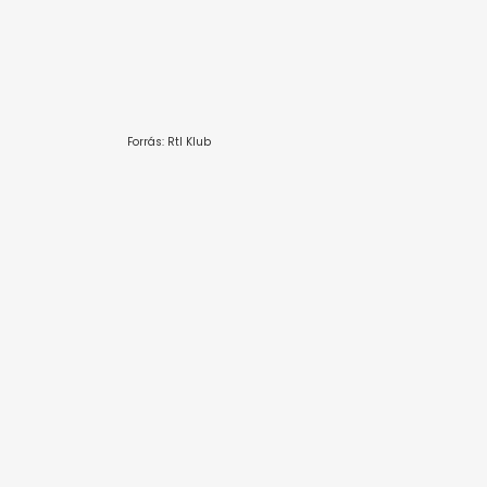
Forrás: Rtl Klub