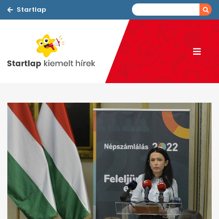
Startlap