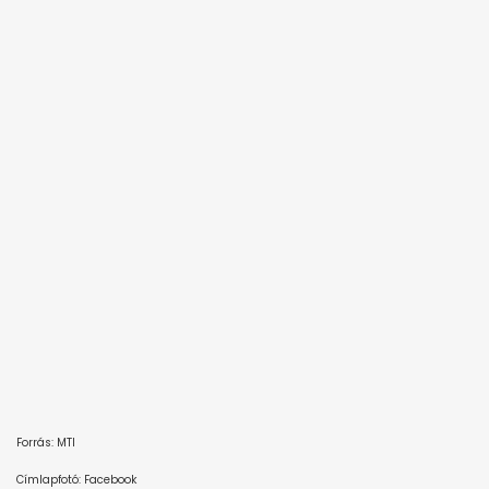
Forrás: MTI
Címlapfotó: Facebook