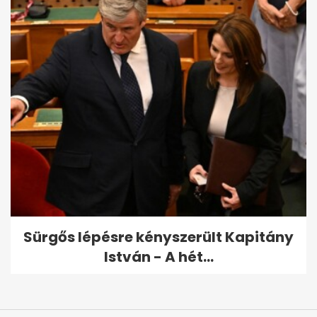
Sürgős lépésre kényszerült Kapitány
István - A hét...