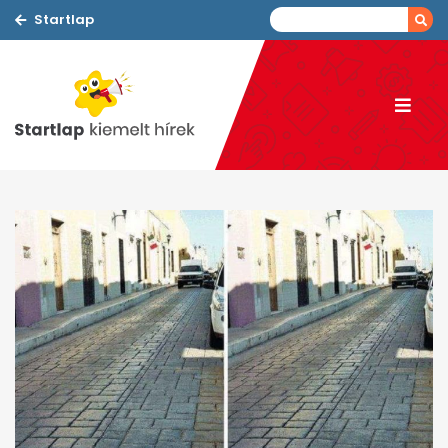
Startlap