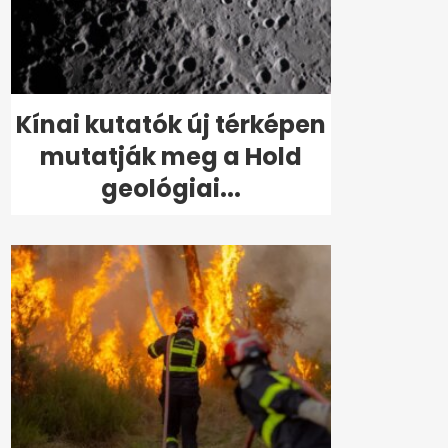
Kínai kutatók új térképen
mutatják meg a Hold
geológiai...