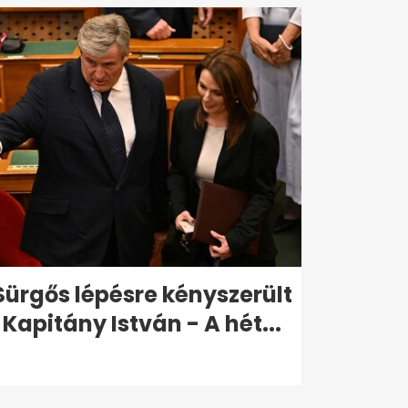
Sürgős lépésre kényszerült
Kapitány István - A hét...