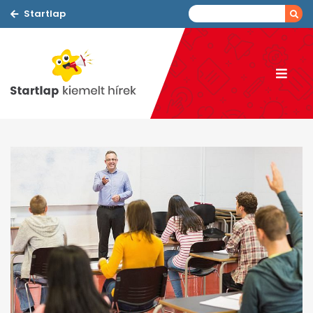
Startlap