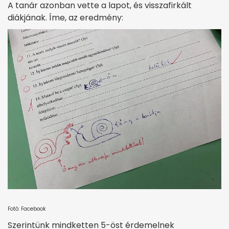
A tanár azonban vette a lapot, és visszafirkált
diákjának. Íme, az eredmény:
Fotó: Facebook
Szerintünk mindketten 5-öst érdemelnek