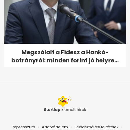
Megszólalt a Fidesz a Hankó-
botrányról: minden forint jó helyre...
Impresszum
Adatvédelem
Felhasználási feltételek