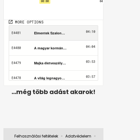
...még több adást akarok!
Felhasználási feltételek
Adatvédelem