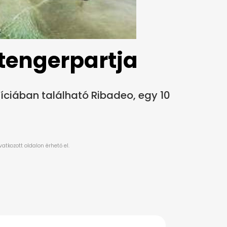
 tengerpartja
íciában található Ribadeo, egy 10