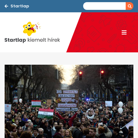
Startlap