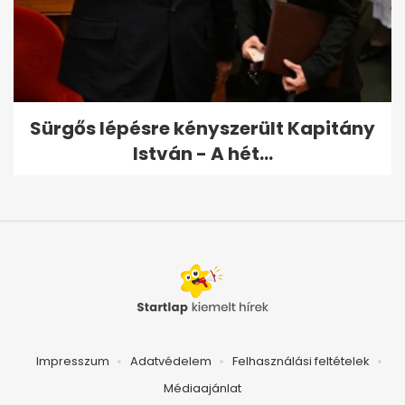
Sürgős lépésre kényszerült Kapitány
István - A hét...
Impresszum
Adatvédelem
Felhasználási feltételek
Médiaajánlat