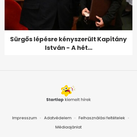
Sürgős lépésre kényszerült Kapitány
István - A hét...
Impresszum
Adatvédelem
Felhasználási feltételek
Médiaajánlat