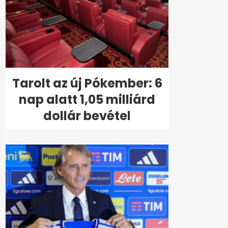
Tarolt az új Pókember: 6
nap alatt 1,05 milliárd
dollár bevétel