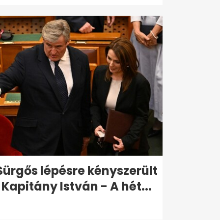
Sürgős lépésre kényszerült
Kapitány István - A hét...