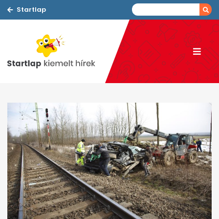
Startlap