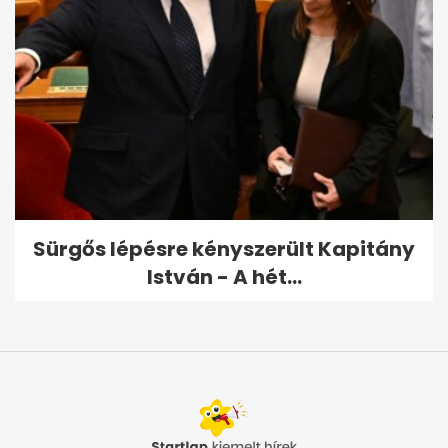
Sürgős lépésre kényszerült Kapitány
István - A hét...