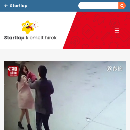
Startlap